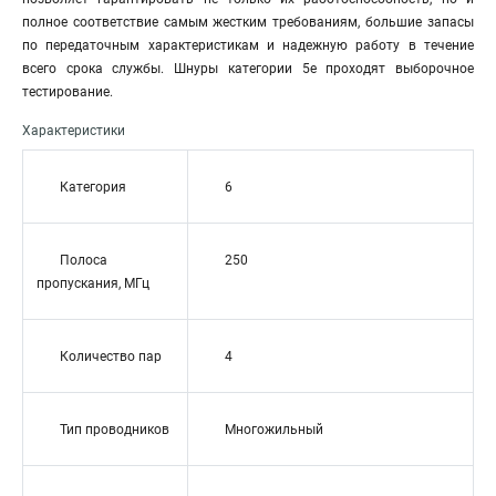
полное соответствие самым жестким требованиям, большие запасы
по передаточным характеристикам и надежную работу в течение
всего срока службы. Шнуры категории 5е проходят выборочное
тестирование.
Характеристики
Категория
6
Полоса
250
пропускания, МГц
Количество пар
4
Тип проводников
Многожильный