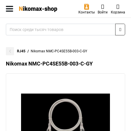
Контакты
Войти
Корзина
RJ45
Nikomax NMC-PC4SE55B-003-C-GY
Nikomax NMC-PC4SE55B-003-C-GY