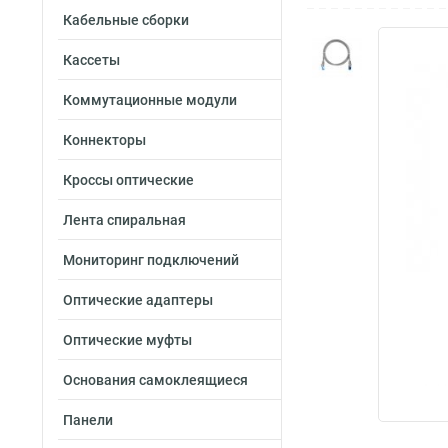
Кабельные сборки
Кассеты
Коммутационные модули
Коннекторы
Кроссы оптические
Лента спиральная
Мониторинг подключений
Оптические адаптеры
Оптические муфты
Основания самоклеящиеся
Панели