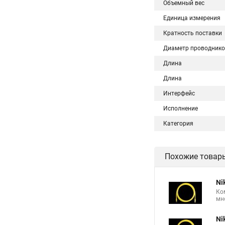
Объемный вес
Единица измерения
Кратность поставки
Диаметр проводнико
Длина
Длина
Интерфейс
Исполнение
Категория
Похожие товар
Ni
Ко
мн
Ni