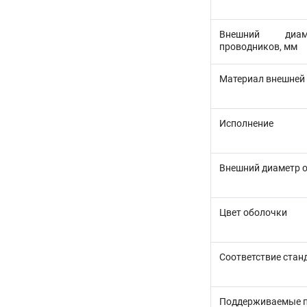
Внешний диам
проводников, мм
Материал внешней
Исполнение
Внешний диаметр 
Цвет оболочки
Соответствие стан
Поддерживаемые 