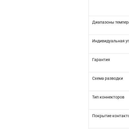
Диапазоны темпер
Индивидуальная у
Гарантия
Схема разводки
Тип коннекторов
Покрытие контакт