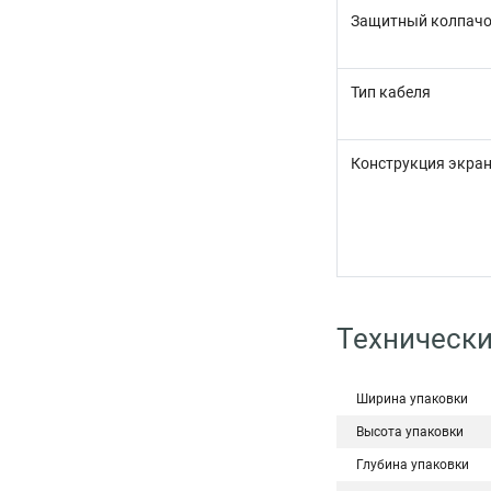
Защитный колпач
Тип кабеля
Конструкция экра
Технически
Ширина упаковки
Высота упаковки
Глубина упаковки