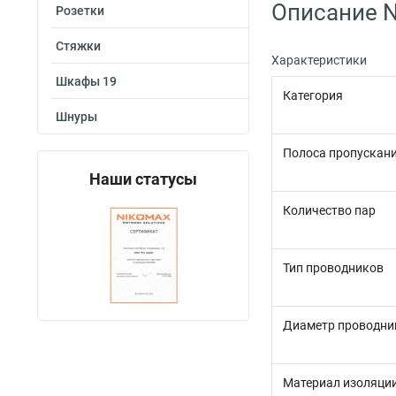
Описание 
Розетки
Стяжки
Характеристики
Шкафы 19
Категория
Шнуры
Полоса пропускани
Наши статусы
Количество пар
Тип проводников
Диаметр проводни
Материал изоляци