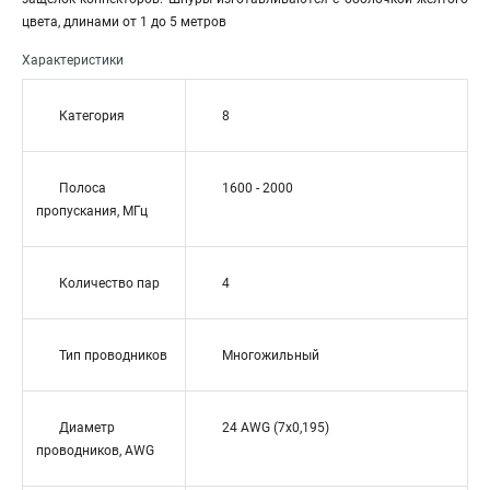
цвета, длинами от 1 до 5 метров
Характеристики
Категория
8
Полоса
1600 - 2000
пропускания, МГц
Количество пар
4
Тип проводников
Многожильный
Диаметр
24 AWG (7х0,195)
проводников, AWG