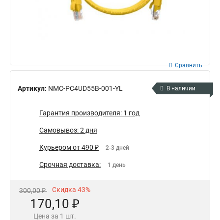
Сравнить
Артикул:
NMC-PC4UD55B-001-YL
В наличии
Гарантия производителя: 1 год
Самовывоз: 2 дня
Курьером от 490 ₽
2-3 дней
Срочная доставка:
1 день
Скидка 43%
300,00 ₽
170,10 ₽
Цена за 1 шт.