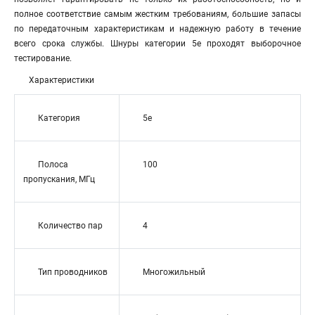
полное соответствие самым жестким требованиям, большие запасы
по передаточным характеристикам и надежную работу в течение
всего срока службы. Шнуры категории 5е проходят выборочное
тестирование.
Характеристики
Категория
5e
Полоса
100
пропускания, МГц
Количество пар
4
Тип проводников
Многожильный