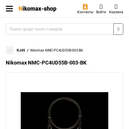
Контакты
Войти
Корзина
RJ45
Nikomax NMC-PC4UD55B-003-BK
Nikomax NMC-PC4UD55B-003-BK