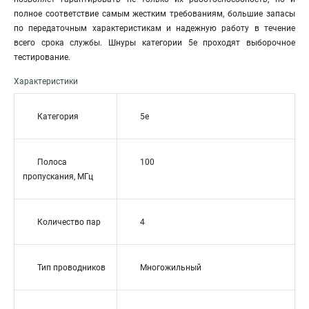
полное соответствие самым жестким требованиям, большие запасы
по передаточным характеристикам и надежную работу в течение
всего срока службы. Шнуры категории 5е проходят выборочное
тестирование.
Характеристики
Категория
5e
Полоса
100
пропускания, МГц
Количество пар
4
Тип проводников
Многожильный