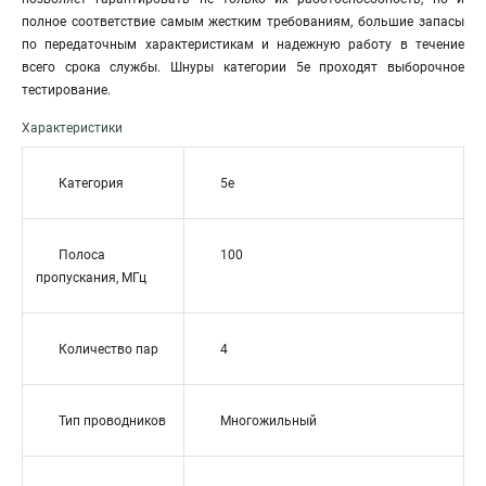
полное соответствие самым жестким требованиям, большие запасы
по передаточным характеристикам и надежную работу в течение
всего срока службы. Шнуры категории 5е проходят выборочное
тестирование.
Характеристики
Категория
5e
Полоса
100
пропускания, МГц
Количество пар
4
Тип проводников
Многожильный