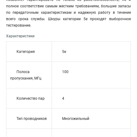
полное соответствие самым жестким требованиям, большие запасы
по передаточным характеристикам и надежную работу в течение
всего срока службы. Шнуры категории 5е проходят выборочное
тестирование.
Характеристики
Категория
5e
Полоса
100
пропускания, МГц
Количество пар
4
Тип проводников
Многожильный