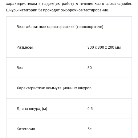
характеристикам и надежную работу в течение всего срока службы.
Шнуры категории 5е проходят выборочное тестирование.
Весогабаритные характеристики (транспортные)
Размеры:
300 х 300 х 200 мм
Вес:
30 г
Характеристики коммутационных шнуров
Длина шнура, (м)
0.5
Категория
5е