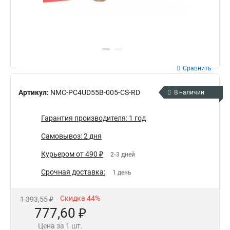
Сравнить
Артикул:
NMC-PC4UD55B-005-CS-RD
В наличии
Гарантия производителя: 1 год
Самовывоз: 2 дня
Курьером от 490 ₽
2-3 дней
Срочная доставка:
1 день
Скидка 44%
1 393,55 ₽
777,60 ₽
Цена за 1 шт.