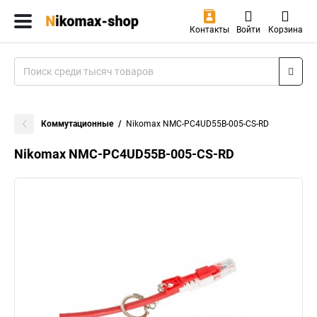
Контакты
Войти
Корзина
Коммутационные
Nikomax NMC-PC4UD55B-005-CS-RD
Nikomax NMC-PC4UD55B-005-CS-RD