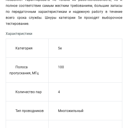
полное соответствие самым жестким требованиям, большие запасы
по передаточным характеристикам и надежную работу в течение
всего срока службы. Шнуры категории 5е проходят выборочное
тестирование.
Характеристики
Категория
5e
Полоса
100
пропускания, МГц
Количество пар
4
Тип проводников
Многожильный