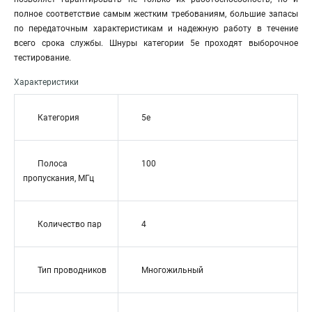
полное соответствие самым жестким требованиям, большие запасы
по передаточным характеристикам и надежную работу в течение
всего срока службы. Шнуры категории 5е проходят выборочное
тестирование.
Характеристики
Категория
5e
Полоса
100
пропускания, МГц
Количество пар
4
Тип проводников
Многожильный