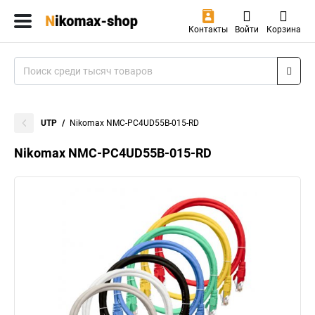
Контакты
Войти
Корзина
UTP
Nikomax NMC-PC4UD55B-015-RD
Nikomax NMC-PC4UD55B-015-RD