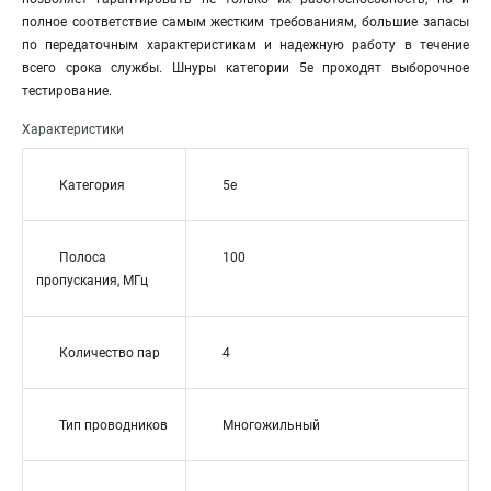
полное соответствие самым жестким требованиям, большие запасы
по передаточным характеристикам и надежную работу в течение
всего срока службы. Шнуры категории 5е проходят выборочное
тестирование.
Характеристики
Категория
5e
Полоса
100
пропускания, МГц
Количество пар
4
Тип проводников
Многожильный