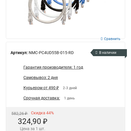
Сравнить
Артикул:
NMC-PC4UD55B-015-RD
В наличии
Гарантия производителя: 1 год
Самовывоз: 2 дня
Курьером от 490 ₽
2-3 дней
Срочная доставка:
1 день
Скидка 44%
582,26 ₽
324,90 ₽
Цена за 1 шт.