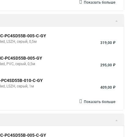
Показать больше
NMC-PC4SD55B-005-C-GY
d, LSZH, серый, 0,5м
319,00 ₽
NMC-PC4SD55B-005-GY
d, PVC, серый, 0,5м
295,00 ₽
C-PC4SD55B-010-C-GY
d, LSZH, серый, 1м
409,00 ₽
Показать больше
NMC-PC4SD55B-005-C-GY