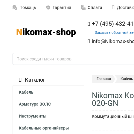
Помощь
Гарантия
Оплата
Доставк
+7 (495) 432-41
Заказать обратный зв
info@Nikomax-sho
Каталог
Главная
Кабель
Кабель
Nikomax Ко
020-GN
Арматура ВОЛС
Инструменты
Коммутационный шнур
Кабельные органайзеры