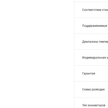
Соответствие ста
Поддерживаемые 
Диапазоны темпе
Индивидуальная 
Гарантия
Схема разводки
Тип коннекторов