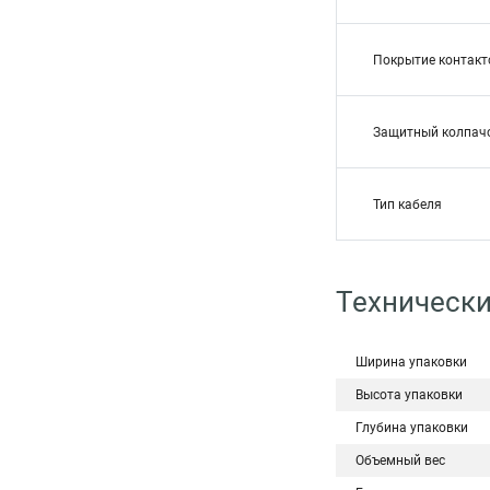
Покрытие контакт
Защитный колпач
Тип кабеля
Техническ
Ширина упаковки
Высота упаковки
Глубина упаковки
Объемный вес