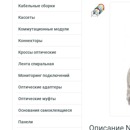
Кабельные сборки
Кассеты
Коммутационные модули
Коннекторы
Кроссы оптические
Лента спиральная
Мониторинг подключений
Оптические адаптеры
Оптические муфты
Основания самоклеящиеся
Панели
Описание 