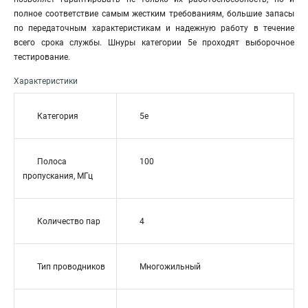
полное соответствие самым жестким требованиям, большие запасы
по передаточным характеристикам и надежную работу в течение
всего срока службы. Шнуры категории 5е проходят выборочное
тестирование.
Характеристики
Категория
5e
Полоса
100
пропускания, МГц
Количество пар
4
Тип проводников
Многожильный