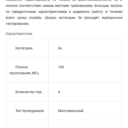
полное соответствие самым жестким требованиям, большие запасы
по передаточным характеристикам и надежную работу в течение
всего срока службы. Шнуры категории 5е проходят выборочное
тестирование.
Характеристики
Категория
5e
Полоса
100
пропускания, МГц
Количество пар
4
Тип проводников
Многожильный