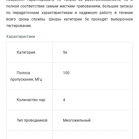
полное соответствие самым жестким требованиям, большие запасы
по передаточным характеристикам и надежную работу в течение
всего срока службы. Шнуры категории 5е проходят выборочное
тестирование.
Характеристики
Категория
5e
Полоса
100
пропускания, МГц
Количество пар
4
Тип проводников
Многожильный