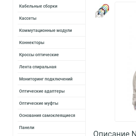
Кабельные сборки
Кассеты
Коммутационные модули
Коннекторы
Кроссы оптические
Лента спиральная
Мониторинг подключений
Оптические адаптеры
Оптические муфты
Основания самоклеящиеся
Панели
Описание 