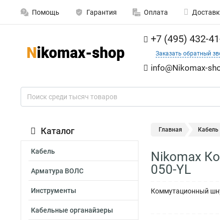
Помощь
Гарантия
Оплата
Доставк
+7 (495) 432-41
Заказать обратный зв
info@Nikomax-sho
Каталог
Главная
Кабель
Кабель
Nikomax Ко
050-YL
Арматура ВОЛС
Инструменты
Коммутационный шнур
Кабельные органайзеры