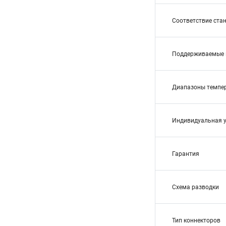
Соответствие ста
Поддерживаемые 
Диапазоны темпе
Индивидуальная 
Гарантия
Схема разводки
Тип коннекторов