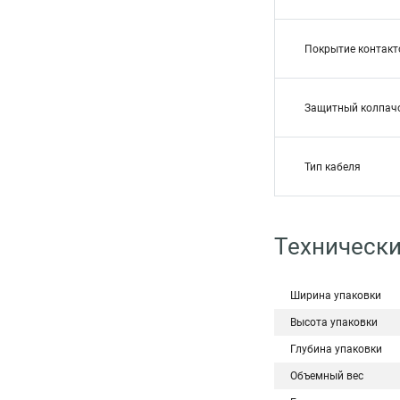
Покрытие контакт
Защитный колпач
Тип кабеля
Технически
Ширина упаковки
Высота упаковки
Глубина упаковки
Объемный вес