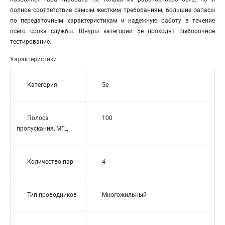
полное соответствие самым жестким требованиям, большие запасы
по передаточным характеристикам и надежную работу в течение
всего срока службы. Шнуры категории 5е проходят выборочное
тестирование.
Характеристики
Категория
5e
Полоса
100
пропускания, МГц
Количество пар
4
Тип проводников
Многожильный