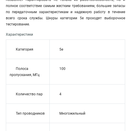
полное соответствие самым жестким требованиям, большие запасы
по передаточным характеристикам и надежную работу в течение
всего срока службы. Шнуры категории 5е проходят выборочное
тестирование.
Характеристики
Категория
5e
Полоса
100
пропускания, МГц
Количество пар
4
Тип проводников
Многожильный