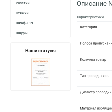
Описание 
Розетки
Стяжки
Характеристики
Шкафы 19
Категория
Шнуры
Полоса пропускани
Наши статусы
Количество пар
Тип проводников
Диаметр проводни
Материал изоляци