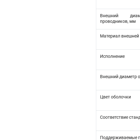
Внешний диам
проводников, мм
Материал внешней
Исполнение
Внешний диаметр 
Цвет оболочки
Соответствие стан
Поддерживаемые 