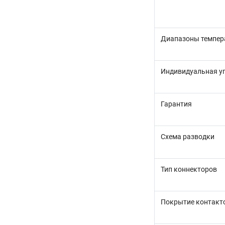
Диапазоны темпер
Индивидуальная у
Гарантия
Схема разводки
Тип коннекторов
Покрытие контакт