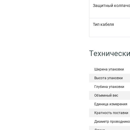
Защитный колпач
Тип кабеля
Технически
Ширина упаковки
Высота упаковки
Глубина упаковки
Объемный вес
Единица измерения
Кратность поставки
Диаметр проводнико