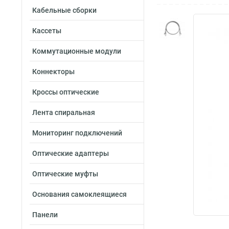
Кабельные сборки
Кассеты
Коммутационные модули
Коннекторы
Кроссы оптические
Лента спиральная
Мониторинг подключений
Оптические адаптеры
Оптические муфты
Основания самоклеящиеся
Панели