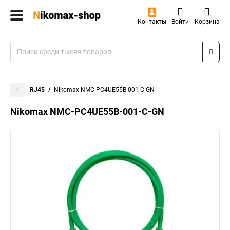
Контакты
Войти
Корзина
RJ45
Nikomax NMC-PC4UE55B-001-C-GN
Nikomax NMC-PC4UE55B-001-C-GN