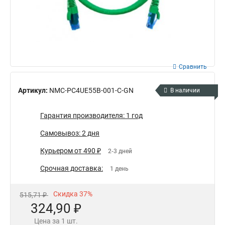
Сравнить
Артикул:
NMC-PC4UE55B-001-C-GN
В наличии
Гарантия производителя: 1 год
Самовывоз: 2 дня
Курьером от 490 ₽
2-3 дней
Срочная доставка:
1 день
Скидка 37%
515,71 ₽
324,90 ₽
Цена за 1 шт.