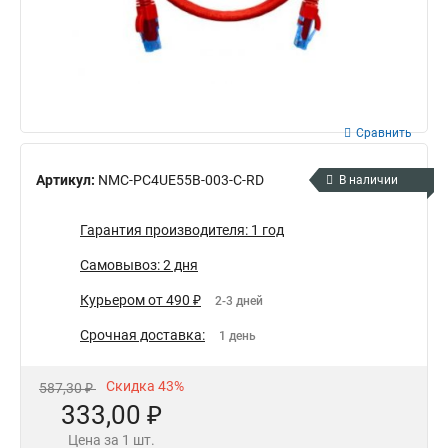
Сравнить
Артикул:
NMC-PC4UE55B-003-C-RD
В наличии
Гарантия производителя: 1 год
Самовывоз: 2 дня
Курьером от 490 ₽
2-3 дней
Срочная доставка:
1 день
Скидка 43%
587,30 ₽
333,00 ₽
Цена за 1 шт.