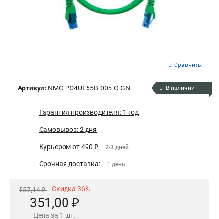
Сравнить
Артикул:
NMC-PC4UE55B-005-C-GN
В наличии
Гарантия производителя: 1 год
Самовывоз: 2 дня
Курьером от 490 ₽
2-3 дней
Срочная доставка:
1 день
Скидка 36%
557,14 ₽
351,00 ₽
Цена за 1 шт.