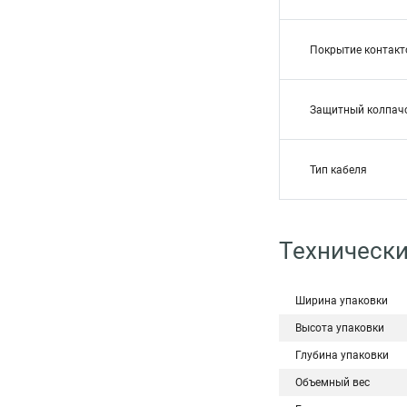
Покрытие контакт
Защитный колпач
Тип кабеля
Технически
Ширина упаковки
Высота упаковки
Глубина упаковки
Объемный вес