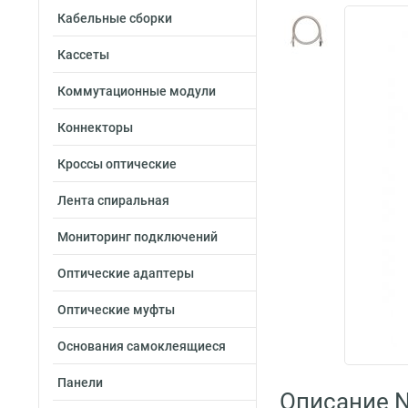
Кабельные сборки
Кассеты
Коммутационные модули
Коннекторы
Кроссы оптические
Лента спиральная
Мониторинг подключений
Оптические адаптеры
Оптические муфты
Основания самоклеящиеся
Панели
Описание 