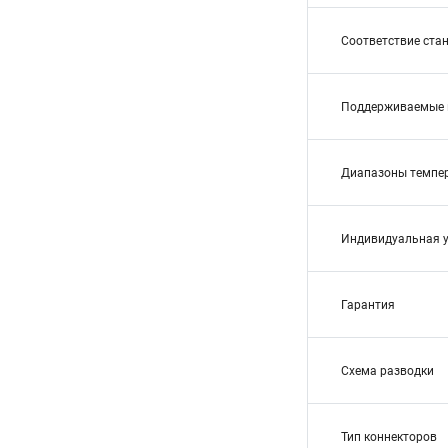
Соответствие ста
Поддерживаемые 
Диапазоны темпе
Индивидуальная 
Гарантия
Схема разводки
Тип коннекторов