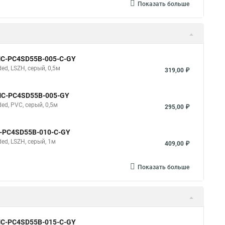
Показать больше
NMC-PC4SD55B-005-C-GY
d, LSZH, серый, 0,5м
319,00 ₽
NMC-PC4SD55B-005-GY
d, PVC, серый, 0,5м
295,00 ₽
C-PC4SD55B-010-C-GY
d, LSZH, серый, 1м
409,00 ₽
Показать больше
NMC-PC4SD55B-015-C-GY