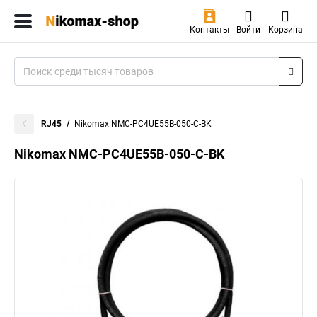
Контакты
Войти
Корзина
RJ45
Nikomax NMC-PC4UE55B-050-C-BK
Nikomax NMC-PC4UE55B-050-C-BK