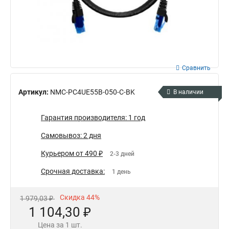
Сравнить
Артикул:
NMC-PC4UE55B-050-C-BK
В наличии
Гарантия производителя: 1 год
Самовывоз: 2 дня
Курьером от 490 ₽
2-3 дней
Срочная доставка:
1 день
Скидка 44%
1 979,03 ₽
1 104,30 ₽
Цена за 1 шт.