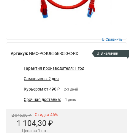
Сравнить
Артикул:
NMC-PC4UE55B-050-C-RD
В наличии
Гарантия производителя: 1 год
Самовывоз: 2 дня
Курьером от 490 ₽
2-3 дней
Срочная доставка:
1 день
Скидка 46%
2 045,00 ₽
1 104,30 ₽
Цена за 1 шт.