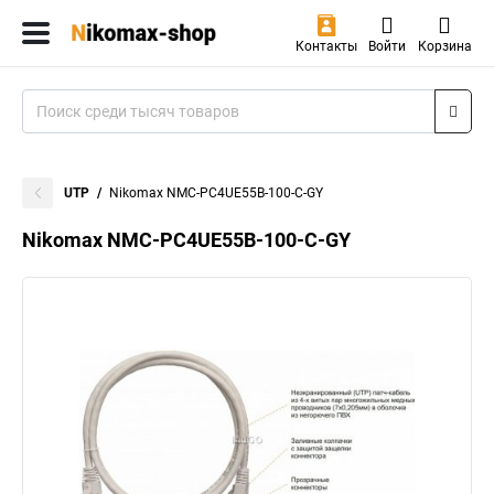
Контакты
Войти
Корзина
UTP
Nikomax NMC-PC4UE55B-100-C-GY
Nikomax NMC-PC4UE55B-100-C-GY