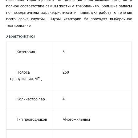
полное соответствие самым жестким требованиям, большие запасы
по передаточным характеристикам и надежную работу в течение
всего срока службы. Шнуры категории 5е проходят выборочное
тестирование.
Характеристики
Категория
6
Полоса
250
пропускания, МГц
Количество пар
4
Тип проводников
Многожильный