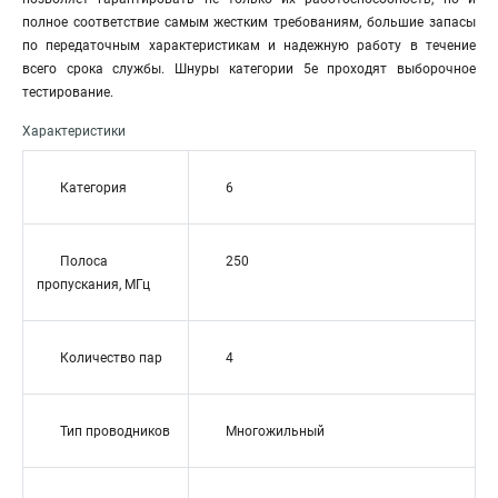
полное соответствие самым жестким требованиям, большие запасы
по передаточным характеристикам и надежную работу в течение
всего срока службы. Шнуры категории 5е проходят выборочное
тестирование.
Характеристики
Категория
6
Полоса
250
пропускания, МГц
Количество пар
4
Тип проводников
Многожильный