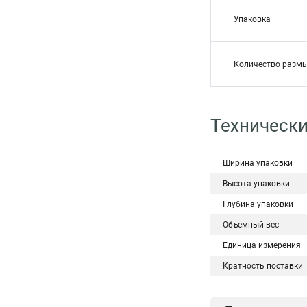
Упаковка
Количество разм
Технически
Ширина упаковки
Высота упаковки
Глубина упаковки
Объемный вес
Единица измерения
Кратность поставки