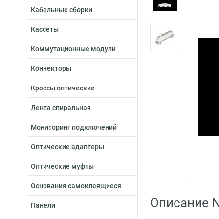
Кабельные сборки
Кассеты
Коммутационные модули
Коннекторы
Кроссы оптические
Лента спиральная
Мониторинг подключений
Оптические адаптеры
Оптические муфты
Основания самоклеящиеся
Описание 
Панели