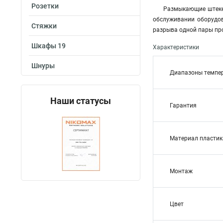
Розетки
Размыкающие штекер
обслуживании оборудо
Стяжки
разрыва одной пары пр
Шкафы 19
Характеристики
Шнуры
Диапазоны темпе
Наши статусы
Гарантия
Материал пластик
Монтаж
Цвет