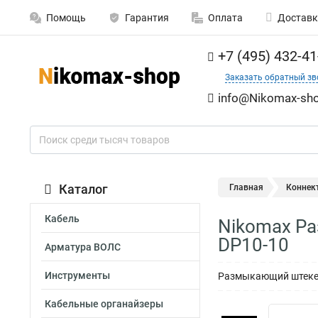
Помощь
Гарантия
Оплата
Доставк
+7 (495) 432-41
Заказать обратный зв
info@Nikomax-sho
Каталог
Главная
Коннек
Кабель
Nikomax Ра
DP10-10
Арматура ВОЛС
Инструменты
Размыкающий штекер 
Кабельные органайзеры