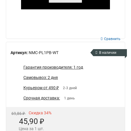
Сравнить
Артикул:
NMC-PL1PB-WT
В наличии
Гарантия производителя: 1 год
Самовывоз: 2 дня
Курьером от 490 ₽
2-3 дней
Срочная доставка:
1 день
Скидка 34%
69,86 ₽
45,90 ₽
Цена за 1 шт.