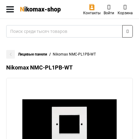
Контакты
Войти
Корзина
Лицевые панели
Nikomax NMC-PL1PB-WT
Nikomax NMC-PL1PB-WT