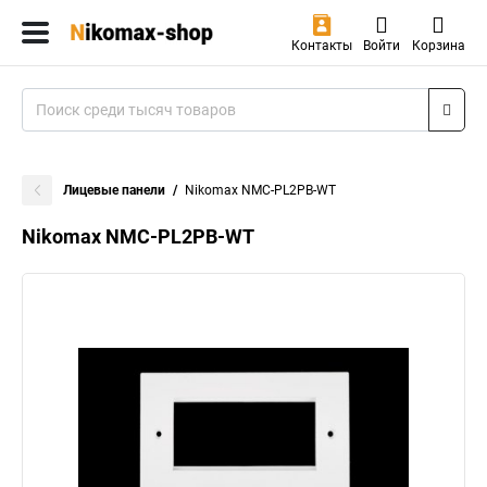
Контакты
Войти
Корзина
Лицевые панели
Nikomax NMC-PL2PB-WT
Nikomax NMC-PL2PB-WT