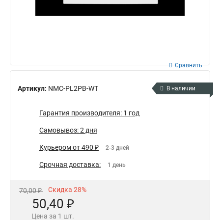
Сравнить
Артикул:
NMC-PL2PB-WT
В наличии
Гарантия производителя: 1 год
Самовывоз: 2 дня
Курьером от 490 ₽
2-3 дней
Срочная доставка:
1 день
Скидка 28%
70,00 ₽
50,40 ₽
Цена за 1 шт.