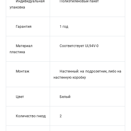
Индивидуальная
Полиэтиленовый пакет
упаковка
Гарантия
1 год
Материал
Соответствует UL94V-0
пластика
Монтаж
Настенный: на подрозетник, либо на
настенную коробку
Цвет
Белый
Количество гнезд
2