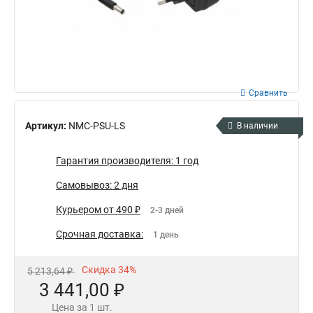
Сравнить
Артикул:
NMC-PSU-LS
В наличии
Гарантия производителя: 1 год
Самовывоз: 2 дня
Курьером от 490 ₽
2-3 дней
Срочная доставка:
1 день
Скидка 34%
5 213,64 ₽
3 441,00 ₽
Цена за 1 шт.