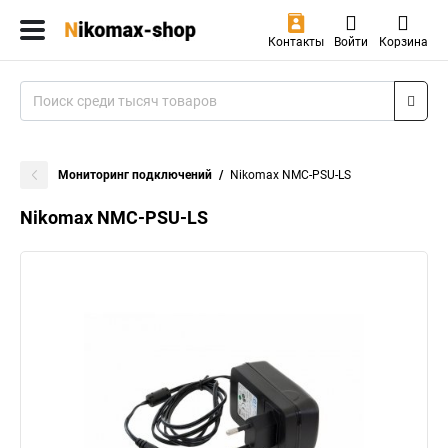
Контакты
Войти
Корзина
Мониторинг подключений
Nikomax NMC-PSU-LS
Nikomax NMC-PSU-LS