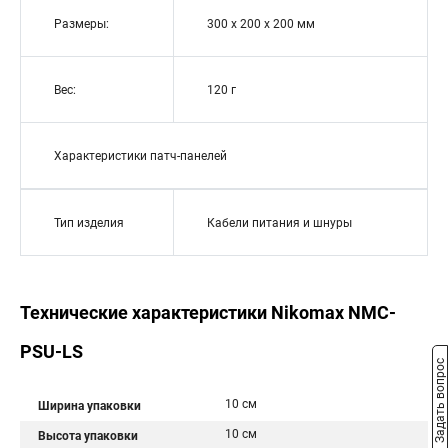
Размеры:
300 х 200 х 200 мм
Вес:
120 г
Характеристики патч-панелей
Тип изделия
Кабели питания и шнуры
Технические характеристики Nikomax NMC-
PSU-LS
Задать вопрос
10 см
Ширина упаковки
10 см
Высота упаковки