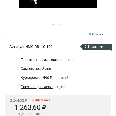
Сравнить
Артикул:
NMC-RB110-100
В наличии
Гарантия производителя: 1 год
Самовывоз: 2 дня
Курьером от 490 ₽
2-3 дней
Срочная доставка:
1 день
Скидка 44%
2 264,52 ₽
1 263,60 ₽
Цена за 1 шт.