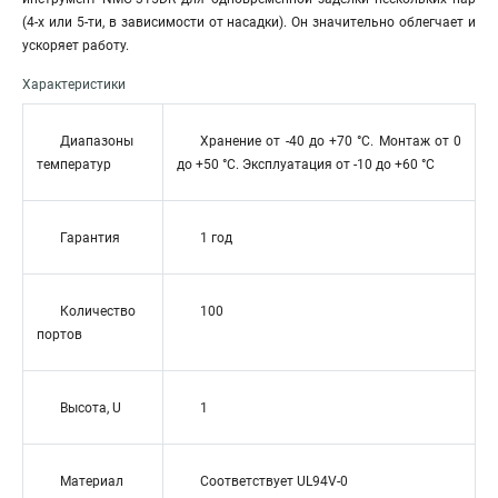
(4-х или 5-ти, в зависимости от насадки). Он значительно облегчает и
ускоряет работу.
Характеристики
Диапазоны
Хранение от -40 до +70 °C. Монтаж от 0
температур
до +50 °C. Эксплуатация от -10 до +60 °C
Гарантия
1 год
Количество
100
портов
Высота, U
1
Материал
Соответствует UL94V-0