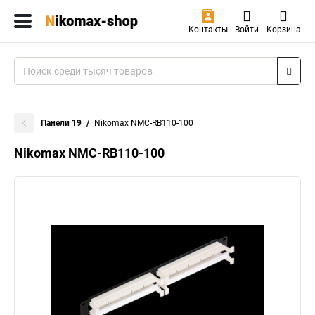
Контакты
Войти
Корзина
Панели 19
Nikomax NMC-RB110-100
Nikomax NMC-RB110-100