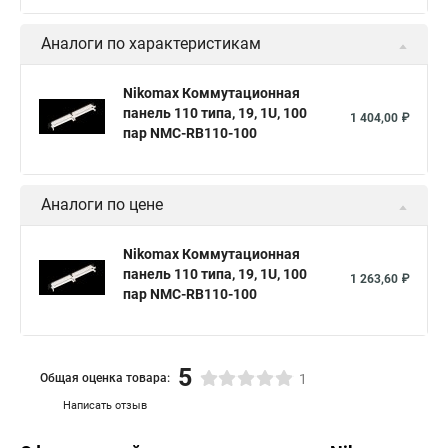
Аналоги по характеристикам
Nikomax Коммутационная
панель 110 типа, 19, 1U, 100
1 404,00 ₽
пар NMC-RB110-100
Аналоги по цене
Nikomax Коммутационная
панель 110 типа, 19, 1U, 100
1 263,60 ₽
пар NMC-RB110-100
5
Общая оценка товара:
1
Написать отзыв