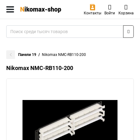
Контакты
Войти
Корзина
Панели 19
Nikomax NMC-RB110-200
Nikomax NMC-RB110-200