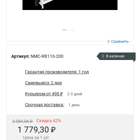
Сравнить
Артикул:
NMC-RB110-200
В наличии
Гарантия производителя: 1 год
Самовывоз: 2 дня
Курьером от 490 ₽
2-3 дней
Срочная доставка:
1 день
Скидка 42%
3 089,06 ₽
1 779,30 ₽
Цена за 1 шт.