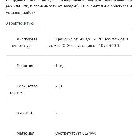
(4-х или 5-ти, в зависимости от насадки). Он значительно облегчает и
ускоряет работу.
Характеристики
Диапазоны
Хранение от -40 до +70 °C. Монтаж от 0
температур
до +50 °C. Эксплуатация от -10 до +60 °C
Гарантия
1 год
Количество
200
портов
Высота, U
2
Материал
Соответствует UL94V-0