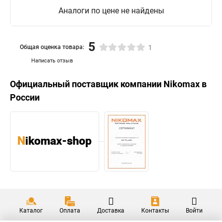
Аналоги по цене не найдены
5
Общая оценка товара:
1
Написать отзыв
Официальный поставщик компании
Nikomax
в
России
Каталог
Оплата
Доставка
Контакты
Войти