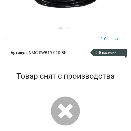
Сравнить
Артикул:
NMC-SWB19-010-BK
В наличии
Товар снят с производства