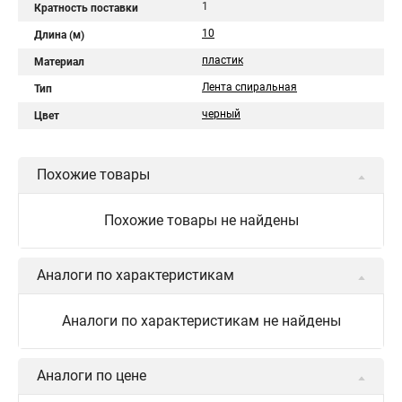
1
Кратность поставки
10
Длина (м)
пластик
Материал
Лента спиральная
Тип
черный
Цвет
Похожие товары
Похожие товары не найдены
Аналоги по характеристикам
Аналоги по характеристикам не найдены
Аналоги по цене