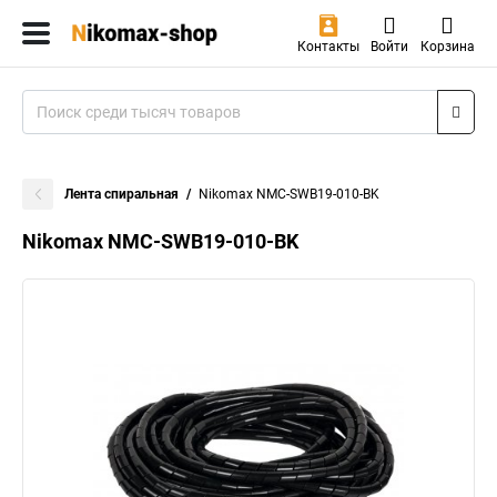
Контакты
Войти
Корзина
Лента спиральная
Nikomax NMC-SWB19-010-BK
Nikomax NMC-SWB19-010-BK