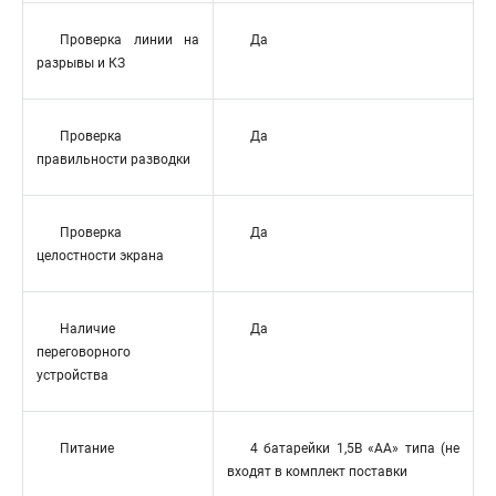
Проверка линии на
Да
разрывы и КЗ
Проверка
Да
правильности разводки
Проверка
Да
целостности экрана
Наличие
Да
переговорного
устройства
Питание
4 батарейки 1,5В «AA» типа (не
входят в комплект поставки