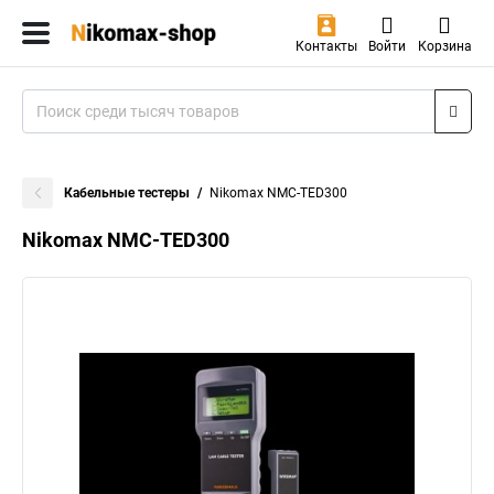
Контакты
Войти
Корзина
Кабельные тестеры
Nikomax NMC-TED300
Nikomax NMC-TED300