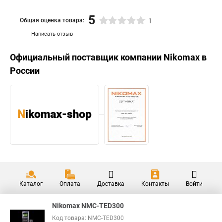
5
Общая оценка товара:
1
Написать отзыв
Официальный поставщик компании
Nikomax
в
России
Каталог
Оплата
Доставка
Контакты
Войти
Nikomax NMC-TED300
Код товара: NMC-TED300