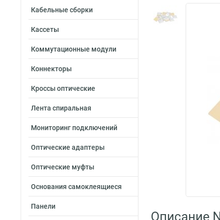
Кабельные сборки
Кассеты
Коммутационные модули
Коннекторы
Кроссы оптические
Лента спиральная
Мониторинг подключений
Оптические адаптеры
Оптические муфты
Основания самоклеящиеся
Панели
Описание 