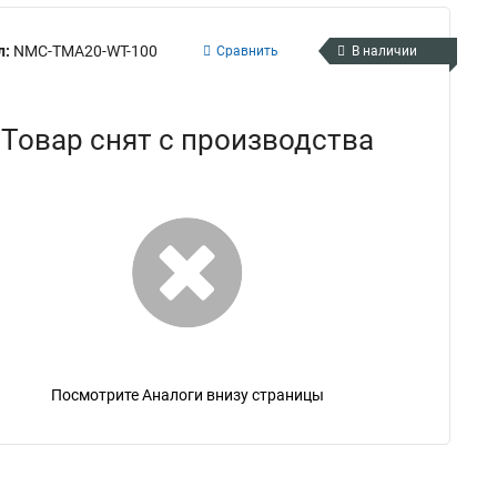
л:
NMC-TMA20-WT-100
Сравнить
В наличии
Товар снят с производства
Посмотрите Аналоги внизу страницы