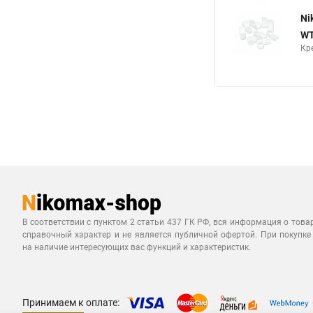
Ni
WT
Кр
В соответствии с пунктом 2 статьи 437 ГК РФ, вся информация о това
справочный характер и не является публичной офертой. При покупке
на наличие интересующих вас функций и характеристик.
Принимаем к оплате: