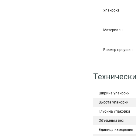
Упаковка
Материалы
Размер проушин
Техническ
Ширина упаковки
Высота упаковки
Глубина упаковки
Объемный вес
Единица измерения