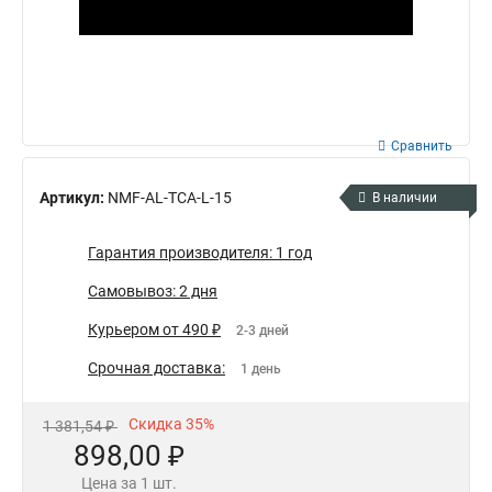
Сравнить
Артикул:
NMF-AL-TCA-L-15
В наличии
Гарантия производителя: 1 год
Самовывоз: 2 дня
Курьером от 490 ₽
2-3 дней
Срочная доставка:
1 день
Скидка 35%
1 381,54 ₽
898,00 ₽
Цена за 1 шт.