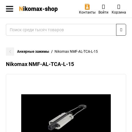
Контакты
Войти
Корзина
Анкерные зажимы
Nikomax NMF-AL-TCA-L-15
Nikomax NMF-AL-TCA-L-15