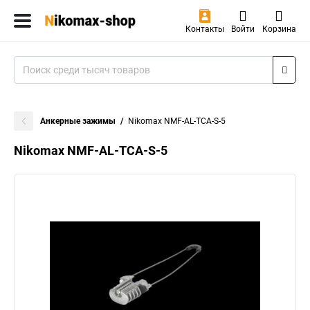
Контакты
Войти
Корзина
Анкерные зажимы
Nikomax NMF-AL-TCA-S-5
Nikomax NMF-AL-TCA-S-5