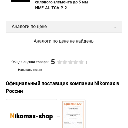
силового элемента до 5 мм
NMF-AL-TCA-P-2
Аналоги по цене
Аналоги по цене не найдены
5
Общая оценка товара:
1
Написать отзыв
Официальный поставщик компании
Nikomax
в
России