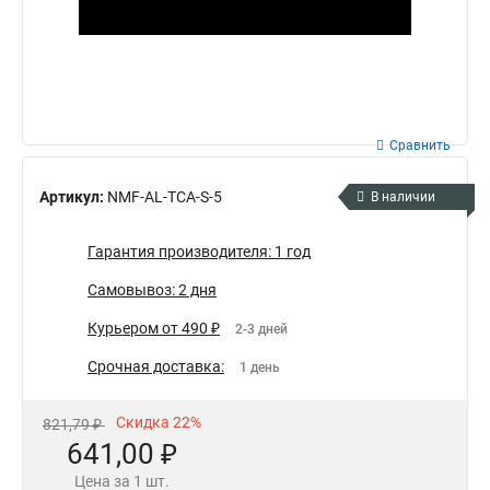
Сравнить
Артикул:
NMF-AL-TCA-S-5
В наличии
Гарантия производителя: 1 год
Самовывоз: 2 дня
Курьером от 490 ₽
2-3 дней
Срочная доставка:
1 день
Скидка 22%
821,79 ₽
641,00 ₽
Цена за 1 шт.