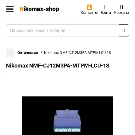
Контакты
Войти
Корзина
Оптические
Nikomax NMF-CJ12M3PA-MTPM-LCU-1S
Nikomax NMF-CJ12M3PA-MTPM-LCU-1S