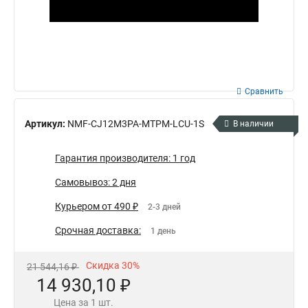
Сравнить
Артикул:
NMF-CJ12M3PA-MTPM-LCU-1S
В наличии
Гарантия производителя: 1 год
Самовывоз: 2 дня
Курьером от 490 ₽
2-3 дней
Срочная доставка:
1 день
Скидка 30%
21 544,16 ₽
14 930,10 ₽
Цена за 1 шт.