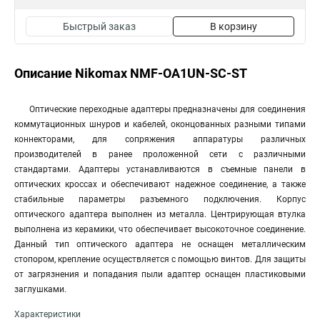
Быстрый заказ
В корзину
Описание Nikomax NMF-OA1UN-SC-ST
Оптические переходные адаптеры предназначены для соединения
коммутационных шнуров и кабелей, оконцованных разными типами
коннекторами, для сопряжения аппаратуры различных
производителей в ранее проложенной сети с различными
стандартами. Адаптеры устанавливаются в съемные панели в
оптических кроссах и обеспечивают надежное соединение, а также
стабильные параметры разъемного подключения. Корпус
оптического адаптера выполнен из металла. Центрирующая втулка
выполнена из керамики, что обеспечивает высокоточное соединение.
Данный тип оптического адаптера не оснащен металлическим
стопором, крепление осуществляется с помощью винтов. Для защиты
от загрязнения и попадания пыли адаптер оснащен пластиковыми
заглушками.
Характеристики