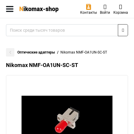
Контакты
Войти
Корзина
Оптические адаптеры
Nikomax NMF-OA1UN-SC-ST
Nikomax NMF-OA1UN-SC-ST