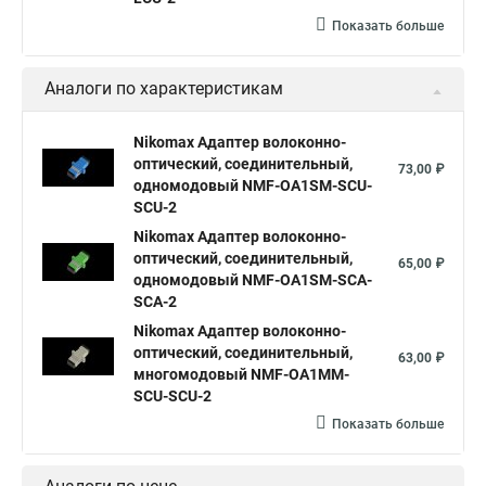
Показать больше
Аналоги по характеристикам
Nikomax Адаптер волоконно-
оптический, соединительный,
73,00 ₽
одномодовый NMF-OA1SM-SCU-
SCU-2
Nikomax Адаптер волоконно-
оптический, соединительный,
65,00 ₽
одномодовый NMF-OA1SM-SCA-
SCA-2
Nikomax Адаптер волоконно-
оптический, соединительный,
63,00 ₽
многомодовый NMF-OA1MM-
SCU-SCU-2
Показать больше