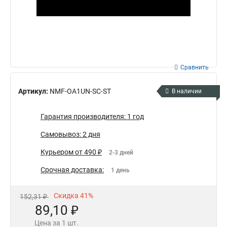
Сравнить
Артикул:
NMF-OA1UN-SC-ST
В наличии
Гарантия производителя: 1 год
Самовывоз: 2 дня
Курьером от 490 ₽
2-3 дней
Срочная доставка:
1 день
Скидка 41%
152,31 ₽
89,10 ₽
Цена за 1 шт.