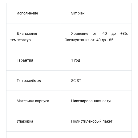
Исполнение
Simplex
Диапазоны
Хранение от -40 до +85.
температур
Эксплуатация от -40 до +85
Гарантия
1 год
Тип разъёмов
SC-ST
Материал корпуса
Никелированная латунь
Упаковка
Полиэтиленовый пакет