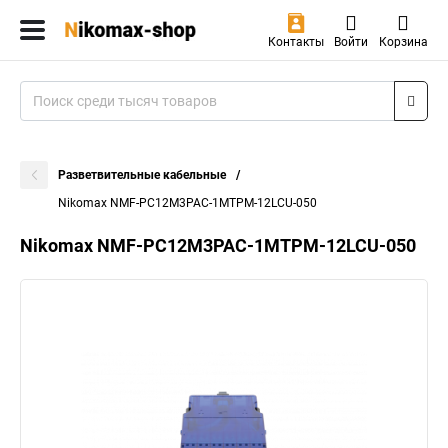
Контакты
Войти
Корзина
Разветвительные кабельные
Nikomax NMF-PC12M3PAC-1MTPM-12LCU-050
Nikomax NMF-PC12M3PAC-1MTPM-12LCU-050