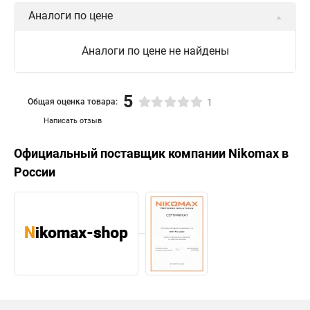
Аналоги по цене
Аналоги по цене не найдены
5
Общая оценка товара:
1
Написать отзыв
Официальный поставщик компании
Nikomax
в
России