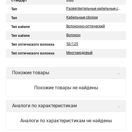
Стандарт
Разветвительные кабельные сборки
Тип
Кабельные сборки
Тип
Волоконно-оптический
Тип кабеля
Волокон
Тип кабеля
50/125
Тип оптического волокна
Многомодовый
Тип оптического волокна
Похожие товары
Похожие товары не найдены
Аналоги по характеристикам
Аналоги по характеристикам не найдены