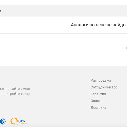
е
Аналоги по цене не найде
Н
Распродажа
Сотрудничество
рах на сайте имеет
 проверяйте товар
Гарантия
Оплата
Доставка