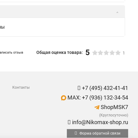
ны
5
Общая оценка товара:
аписать отзыв
1
+7 (495) 432-41-41
Контакты
MAX: +7 (936) 132-34-54
ShopMSK7
(Круглосуточно)
info@Nikomax-shop.ru
Форма обратной связи