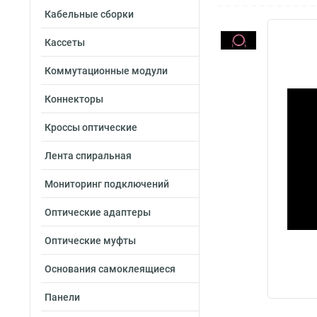
Кабельные сборки
Кассеты
Коммутационные модули
Коннекторы
Кроссы оптические
Лента спиральная
Мониторинг подключений
Оптические адаптеры
Оптические муфты
Основания самоклеящиеся
Панели