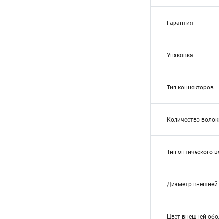
Гарантия
Упаковка
Тип коннекторов
Количество волок
Тип оптического 
Диаметр внешней 
Цвет внешней обо