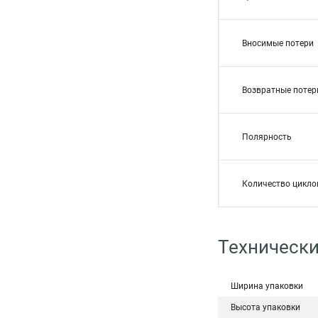
Вносимые потери
Возвратные потер
Полярность
Количество цикло
Техническ
Ширина упаковки
Высота упаковки