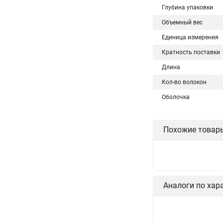
Глубина упаковки
Объемный вес
Единица измерения
Кратность поставки
Длина
Кол-во волокон
Оболочка
Похожие товар
Аналоги по хар