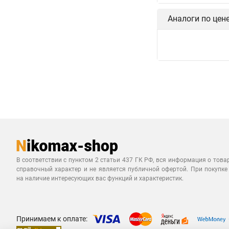
Аналоги по цен
В соответствии с пунктом 2 статьи 437 ГК РФ, вся информация о това
справочный характер и не является публичной офертой. При покупке
на наличие интересующих вас функций и характеристик.
Принимаем к оплате: