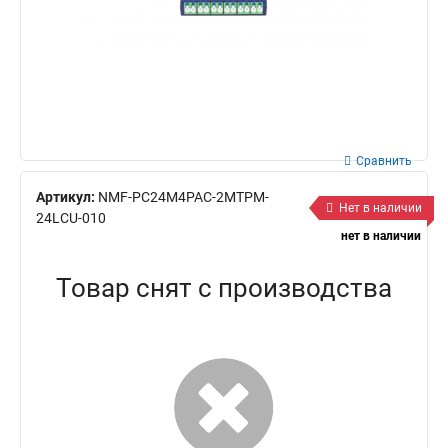
Сравнить
Артикул:
NMF-PC24M4PAC-2MTPM-
Нет в наличии
24LCU-010
нет в наличии
Товар снят с производства