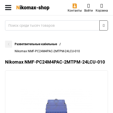
Контакты
Войти
Корзина
Разветвительные кабельные
Nikomax NMF-PC24M4PAC-2MTPM-24LCU-010
Nikomax NMF-PC24M4PAC-2MTPM-24LCU-010