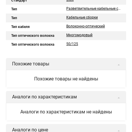
Стандарт
Разветвительные кабельные сборки
Тип
Кабельные сборки
Тип
Волоконно-оптический
Тип кабеля
Многомодовый
Тип оптического волокна
50/125
Тип оптического волокна
Похожие товары
Похожие товары не найдены
Аналоги по характеристикам
Аналоги по характеристикам не найдены
Аналоги по цене