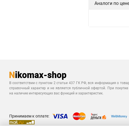
Аналоги по цен
В соответствии с пунктом 2 статьи 437 ГК РФ, вся информация о това
справочный характер и не является публичной офертой. При покупке
на наличие интересующих вас функций и характеристик.
Принимаем к оплате: