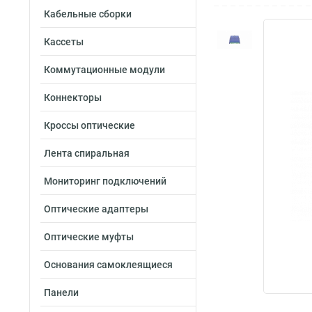
Кабельные сборки
Кассеты
Коммутационные модули
Коннекторы
Кроссы оптические
Лента спиральная
Мониторинг подключений
Оптические адаптеры
Оптические муфты
Основания самоклеящиеся
Панели