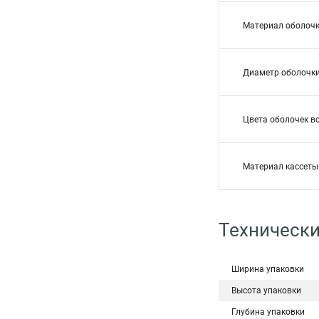
Материал оболоч
Диаметр оболочк
Цвета оболочек в
Материал кассеты
Техническ
Ширина упаковки
Высота упаковки
Глубина упаковки