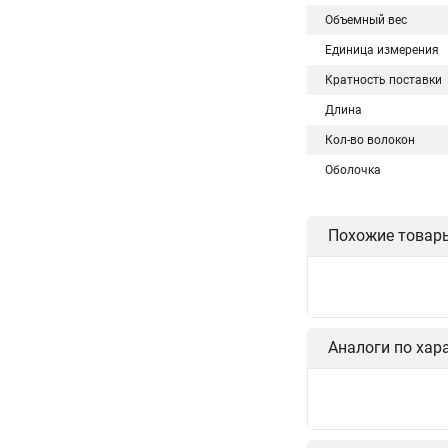
Объемный вес
Единица измерения
Кратность поставки
Длина
Кол-во волокон
Оболочка
Похожие товар
Аналоги по хар