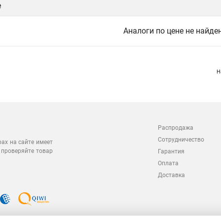
е
Аналоги по цене не найде
Н
Распродажа
Сотрудничество
рах на сайте имеет
 проверяйте товар
Гарантия
Оплата
Доставка