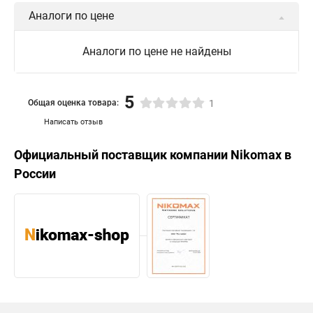
Аналоги по цене
Аналоги по цене не найдены
5
Общая оценка товара:
1
Написать отзыв
Официальный поставщик компании
Nikomax
в
России