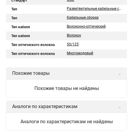
Стандарт
Разветвительные кабельные сборки
Тип
Кабельные сборки
Тип
Волоконно-оптический
Тип кабеля
Волокон
Тип кабеля
50/125
Тип оптического волокна
Многомодовый
Тип оптического волокна
Похожие товары
Похожие товары не найдены
Аналоги по характеристикам
Аналоги по характеристикам не найдены