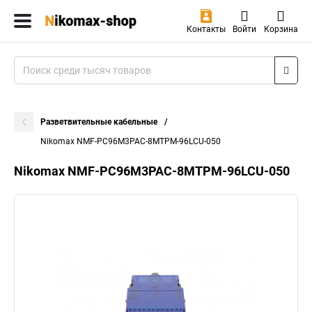
Контакты
Войти
Корзина
Разветвительные кабельные
Nikomax NMF-PC96M3PAC-8MTPM-96LCU-050
Nikomax NMF-PC96M3PAC-8MTPM-96LCU-050