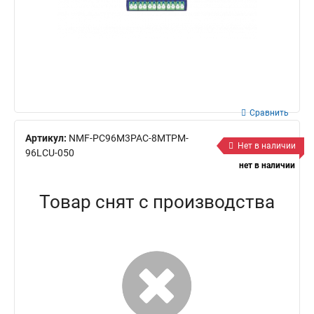
Сравнить
Артикул:
NMF-PC96M3PAC-8MTPM-
Нет в наличии
96LCU-050
нет в наличии
Товар снят с производства