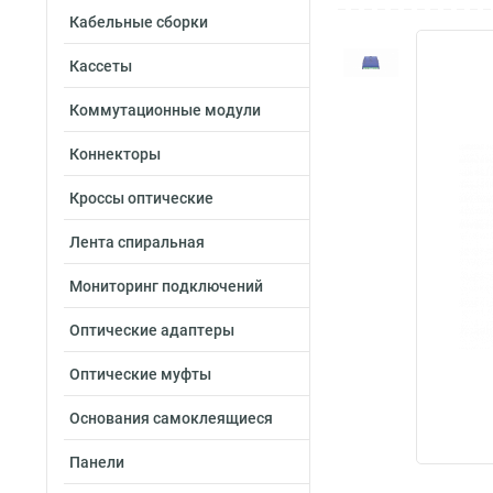
Кабельные сборки
Кассеты
Коммутационные модули
Коннекторы
Кроссы оптические
Лента спиральная
Мониторинг подключений
Оптические адаптеры
Оптические муфты
Основания самоклеящиеся
Панели