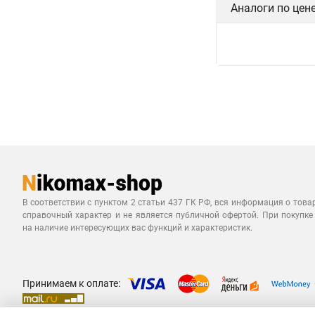
Аналоги по цен
В соответствии с пунктом 2 статьи 437 ГК РФ, вся информация о това
справочный характер и не является публичной офертой. При покупке
на наличие интересующих вас функций и характеристик.
Принимаем к оплате: