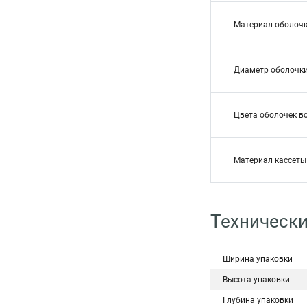
Материал оболоч
Диаметр оболочк
Цвета оболочек в
Материал кассеты
Техническ
Ширина упаковки
Высота упаковки
Глубина упаковки