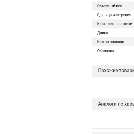
Объемный вес
Единица измерения
Кратность поставки
Длина
Кол-во волокон
Оболочка
Похожие товар
Аналоги по хар