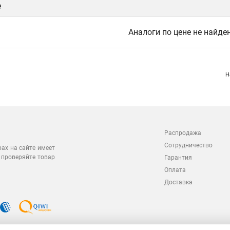
е
Аналоги по цене не найде
Н
Распродажа
Сотрудничество
рах на сайте имеет
 проверяйте товар
Гарантия
Оплата
Доставка