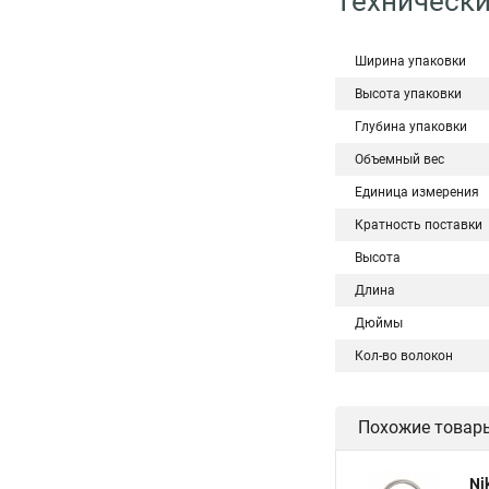
Технически
Ширина упаковки
Высота упаковки
Глубина упаковки
Объемный вес
Единица измерения
Кратность поставки
Высота
Длина
Дюймы
Кол-во волокон
Похожие товар
Ni