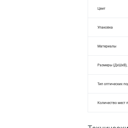
Цвет
Упаковка
Материалы
Размеры (ДхШхВ),
Тип оптических по
Количество мест 