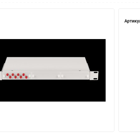
Артику