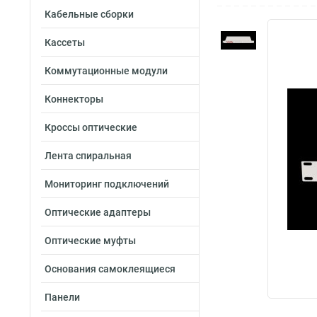
Кабельные сборки
Кассеты
Коммутационные модули
Коннекторы
Кроссы оптические
Лента спиральная
Мониторинг подключений
Оптические адаптеры
Оптические муфты
Основания самоклеящиеся
Панели