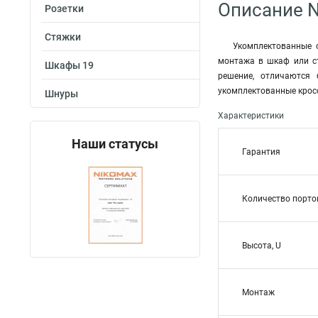
Описание 
Розетки
Стяжки
Укомплектованные 
монтажа в шкаф или ст
Шкафы 19
решение, отличаются
укомплектованные крос
Шнуры
Характеристики
Наши статусы
Гарантия
Количество порто
Высота, U
Монтаж