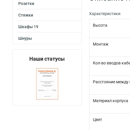
Розетки
Характеристики
Стяжки
Высота
Шкафы 19
Шнуры
Монтаж
Наши статусы
Кол-во вводов каб
Расстояние между 
Материал корпуса
Цвет