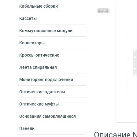
Кабельные сборки
Кассеты
Коммутационные модули
Коннекторы
Кроссы оптические
Лента спиральная
Мониторинг подключений
Оптические адаптеры
Оптические муфты
Основания самоклеящиеся
Панели
Описание 