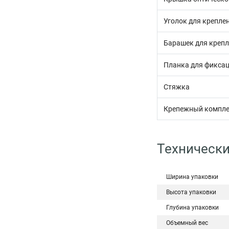
Уголок для крепле
Барашек для крепл
Планка для фиксац
Стяжка
Крепежный компле
Технически
Ширина упаковки
Высота упаковки
Глубина упаковки
Объемный вес