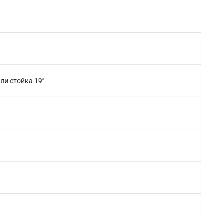
и стойка 19’’