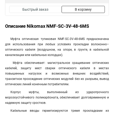
Быстрый заказ
В корзину
Описание Nikomax NMF-SC-3V-48-6MS
Муфта оптическая тупиковая NMF-SC-3V-48-6MS предназначена
для использования при любых условиях прокладки волоконно–
оптического кабеля (воздушном, на опоре, в грунте, в кабельной
канализации или кабельных колодцах).
Муфта обеспечивает: магистральное сращивание оптических
кабелей, защиту мест сварки оптического кабеля в местах
повышенных нагрузок и возможных внешних воздействий,
транзитное прохождение оптических модулей без их разрыва, вывод
оптических линий конечным потребителям.
Корпус муфты, выполненный из ударопрочного
морозоустойчивого поликарбоната, обеспечивает долговременную и
надежную защиту сростков.
Кабельные вводы герметизируются тремя прокладками из