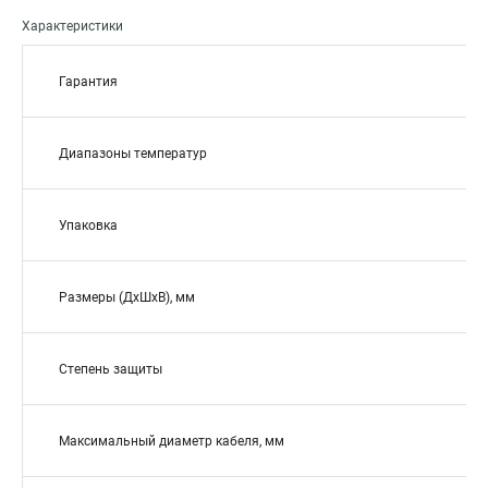
Характеристики
Гарантия
Диапазоны температур
Упаковка
Размеры (ДхШхВ), мм
Степень защиты
Максимальный диаметр кабеля, мм