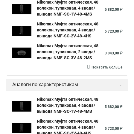
Nikomax Муфта оптическая, 48
волокон, тупиковая, 4 ввода/
5 882,00 ₽
вывода NMF-SC-1V-48-4MS
Nikomax Муфта оптическая, 48
волокон, тупиковая, 4 ввода/
5 723,00 ₽
вывода NMF-SC-2V-48-4HS
Nikomax Муфта оптическая, 48
волокон, тупиковая, 2 ввода/
3 043,00 ₽
вывода NMF-SC-3V-48-2MS
Показать больше
Аналоги по характеристикам
Nikomax Муфта оптическая, 48
волокон, тупиковая, 4 ввода/
5 882,00 ₽
вывода NMF-SC-1V-48-4MS
Nikomax Муфта оптическая, 48
волокон, тупиковая, 4 ввода/
5 723,00 ₽
вывода NMF-SC-2V-48-4HS