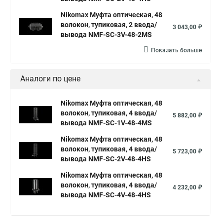
Nikomax Муфта оптическая, 48
волокон, тупиковая, 2 ввода/
3 043,00 ₽
вывода NMF-SC-3V-48-2MS
Показать больше
Аналоги по цене
Nikomax Муфта оптическая, 48
волокон, тупиковая, 4 ввода/
5 882,00 ₽
вывода NMF-SC-1V-48-4MS
Nikomax Муфта оптическая, 48
волокон, тупиковая, 4 ввода/
5 723,00 ₽
вывода NMF-SC-2V-48-4HS
Nikomax Муфта оптическая, 48
волокон, тупиковая, 4 ввода/
4 232,00 ₽
вывода NMF-SC-4V-48-4HS