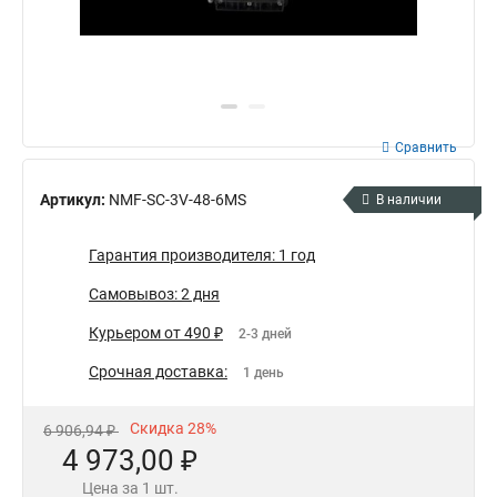
Сравнить
Артикул:
NMF-SC-3V-48-6MS
В наличии
Гарантия производителя: 1 год
Самовывоз: 2 дня
Курьером от 490 ₽
2-3 дней
Срочная доставка:
1 день
Скидка 28%
6 906,94 ₽
4 973,00 ₽
Цена за 1 шт.