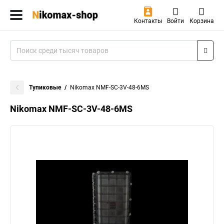
Контакты
Войти
Корзина
Тупиковые
Nikomax NMF-SC-3V-48-6MS
Nikomax NMF-SC-3V-48-6MS